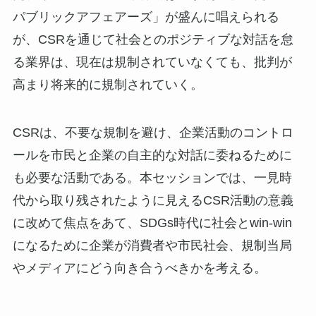
パブリックアフェアーズ」が盛んに唱えられる
が、CSRを通じて社会とのポジティブな対話を怠
る業界は、現在は規制されていなくても、批判が
高まり将来的に規制されていく。
CSRは、不要な規制を避け、企業活動のコントロ
ールを市民と企業の自主的な対話に委ねるために
も必要な活動である。本セッションでは、一見時
代から取り残されたように見えるCSR活動の意義
に改めて焦点をあて、SDGs時代に社会とwin-win
になるために企業が消費者や市民社会、規制当局
やメディアにどう向き合うべきかを考える。