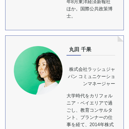
年8月東洋経済新報社
ほか。国際公共政策博
士。
丸田 千果
株式会社ラッシュジャ
パン コミュニケーショ
ンマネージャー
大学時代をカリフォル
ニア・ベイエリアで過
ごし、教育コンサルタ
ント、プランナーの仕
事を経て、2014年株式