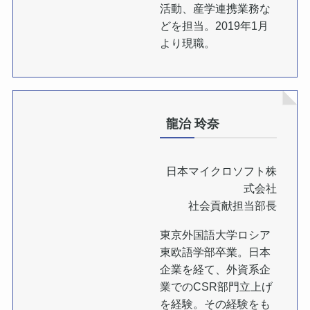
活動、産学連携業務な
どを担当。2019年1月
より現職。
龍治 玲奈
日本マイクロソフト株
式会社
社会貢献担当部長
東京外国語大学ロシア
東欧語学部卒業。日本
企業を経て、外資系企
業でのCSR部門立上げ
を経験。その経験をも