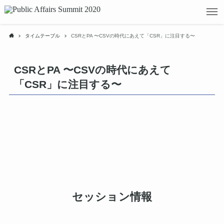
タイムテーブル
CSRとPA 〜CSVの時代にあえて「CSR」に注目する〜
CSRとPA 〜CSVの時代にあえて
「CSR」に注目する〜
セッション情報