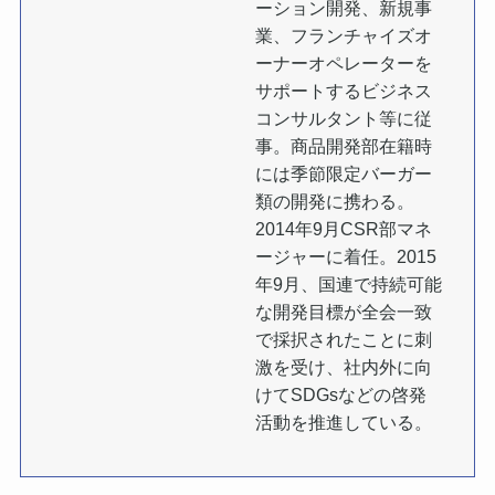
ーション開発、新規事
業、フランチャイズオ
ーナーオペレーターを
サポートするビジネス
コンサルタント等に従
事。商品開発部在籍時
には季節限定バーガー
類の開発に携わる。
2014年9月CSR部マネ
ージャーに着任。2015
年9月、国連で持続可能
な開発目標が全会一致
で採択されたことに刺
激を受け、社内外に向
けてSDGsなどの啓発
活動を推進している。