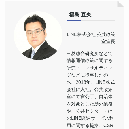
福島 直央
LINE株式会社 公共政策
室室長
三菱総合研究所などで
情報通信政策に関する
研究・コンサルティン
グなどに従事したの
ち、2018年、LINE株式
会社に入社。公共政策
室にて官公庁、自治体
を対象とした渉外業務
や、公共セクター向け
のLINE関連サービス利
用に関する提案、CSR