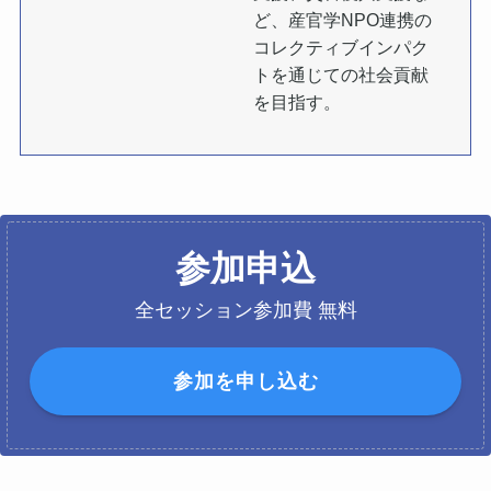
ど、産官学NPO連携の
コレクティブインパク
トを通じての社会貢献
を目指す。
参加申込
全セッション参加費 無料
参加を申し込む