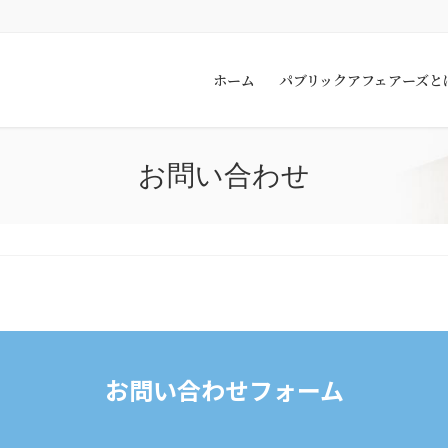
ホーム
パブリックアフェアーズと
お問い合わせ