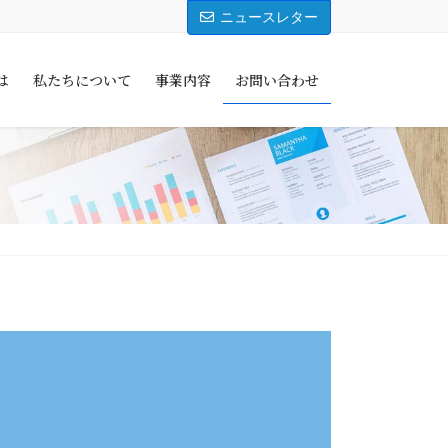
ニュースレター
は
私たちについて
事業内容
お問い合わせ