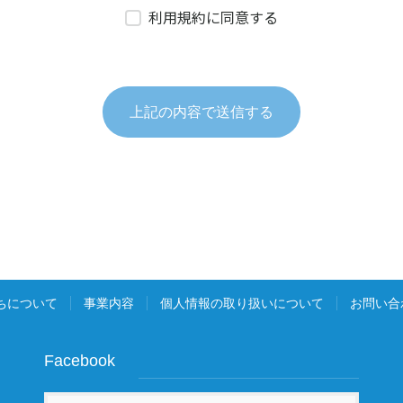
ちについて
事業内容
個人情報の取り扱いについて
お問い合
Facebook